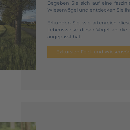
Begeben Sie sich auf eine faszin
Wiesenvögel und entdecken Sie ihre
Erkunden Sie, wie artenreich diese
Lebensweise dieser Vögel an die
angepasst hat.
Exkursion Feld- und Wiesenvög