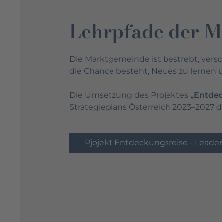
Lehrpfade der 
Die Marktgemeinde ist bestrebt, versc
die Chance besteht, Neues zu lernen 
Die Umsetzung des Projektes
„Entdec
Strategieplans Österreich 2023–2027 
Pjojekt Entdeckungsreise - Leader