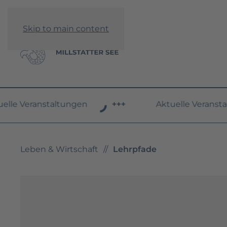
Skip to main content
le Veranstaltungen
+++
Aktuelle Veranstalt
Leben & Wirtschaft
Lehrpfade