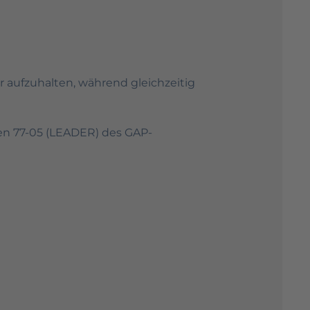
 aufzuhalten, während gleichzeitig
n 77-05 (LEADER) des GAP-