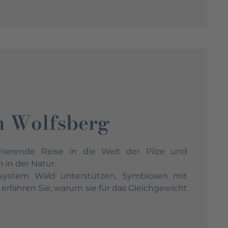
m Wolfsberg
nierende Reise in die Welt der Pilze und
 in der Natur.
system Wald unterstützen, Symbiosen mit
fahren Sie, warum sie für das Gleichgewicht