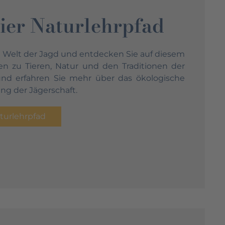
ier Naturlehrpfad
de Welt der Jagd und entdecken Sie auf diesem
 zu Tieren, Natur und den Traditionen der
 und erfahren Sie mehr über das ökologische
ng der Jägerschaft.
turlehrpfad