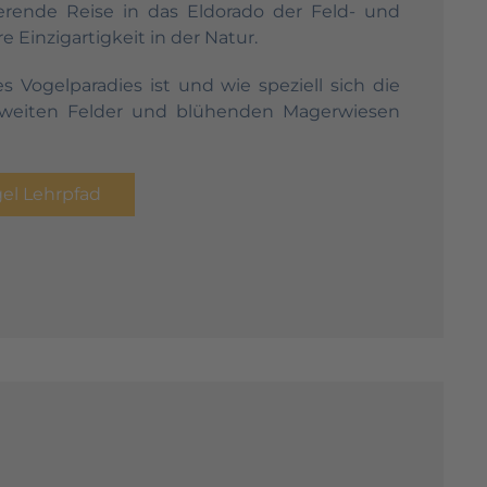
ierende Reise in das Eldorado der Feld- und
 Einzigartigkeit in der Natur.
s Vogelparadies ist und wie speziell sich die
 weiten Felder und blühenden Magerwiesen
el Lehrpfad