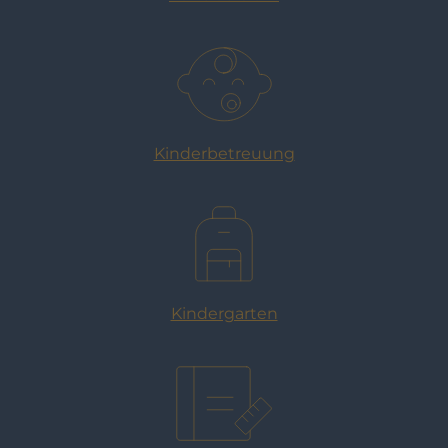
Kinderbetreuung
Kindergarten