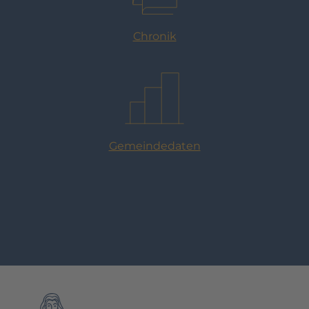
Chronik
Gemeindedaten