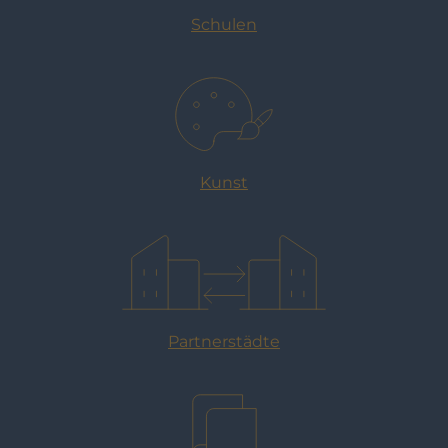
Schulen
Kunst
Partnerstädte