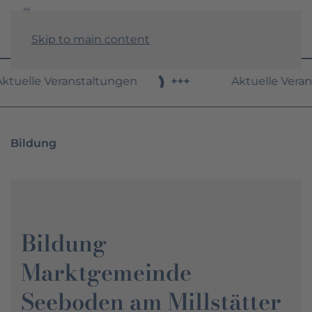
Skip to main content
ktuelle Veranstaltungen
+++
Aktuelle Vera
Bildung
Bildung
Marktgemeinde
Seeboden am Millstätter