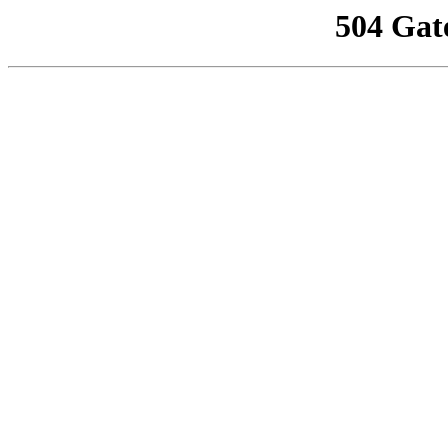
504 Gat