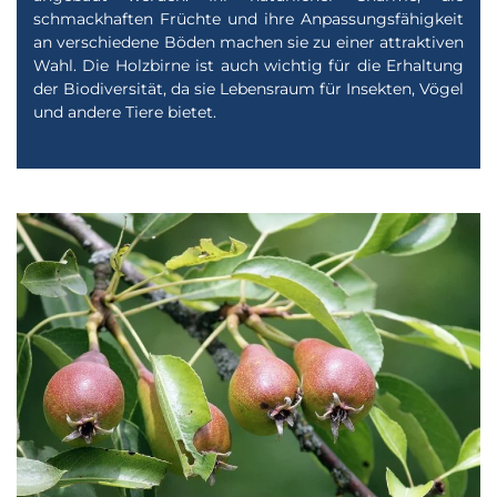
schmackhaften Früchte und ihre Anpassungsfähigkeit
an verschiedene Böden machen sie zu einer attraktiven
Wahl. Die Holzbirne ist auch wichtig für die Erhaltung
der Biodiversität, da sie Lebensraum für Insekten, Vögel
und andere Tiere bietet.