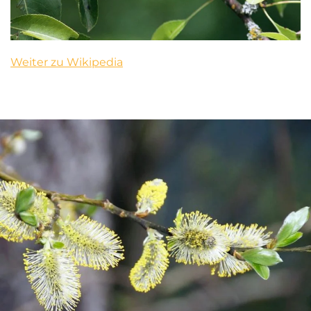
Weiter zu Wikipedia