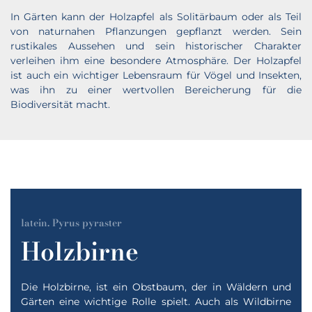
In Gärten kann der Holzapfel als Solitärbaum oder als Teil
von naturnahen Pflanzungen gepflanzt werden. Sein
rustikales Aussehen und sein historischer Charakter
verleihen ihm eine besondere Atmosphäre. Der Holzapfel
ist auch ein wichtiger Lebensraum für Vögel und Insekten,
was ihn zu einer wertvollen Bereicherung für die
Biodiversität macht.
latein. Pyrus pyraster
Holzbirne
Die Holzbirne, ist ein Obstbaum, der in Wäldern und
Gärten eine wichtige Rolle spielt. Auch als Wildbirne