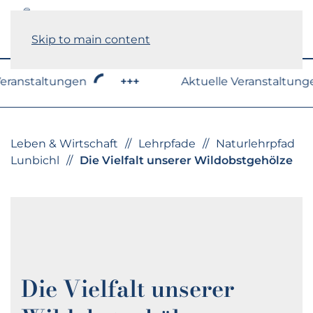
Skip to main content
ranstaltungen
+++
Aktuelle Veranstaltungen
Leben & Wirtschaft
Lehrpfade
Naturlehrpfad
Lunbichl
Die Vielfalt unserer Wildobstgehölze
Die Vielfalt unserer