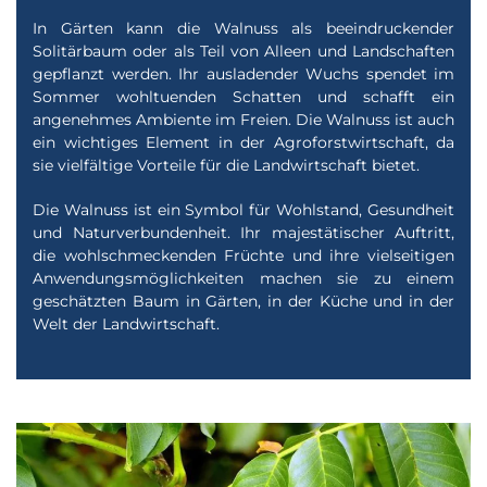
In Gärten kann die Walnuss als beeindruckender
Solitärbaum oder als Teil von Alleen und Landschaften
gepflanzt werden. Ihr ausladender Wuchs spendet im
Sommer wohltuenden Schatten und schafft ein
angenehmes Ambiente im Freien. Die Walnuss ist auch
ein wichtiges Element in der Agroforstwirtschaft, da
sie vielfältige Vorteile für die Landwirtschaft bietet.
Die Walnuss ist ein Symbol für Wohlstand, Gesundheit
und Naturverbundenheit. Ihr majestätischer Auftritt,
die wohlschmeckenden Früchte und ihre vielseitigen
Anwendungsmöglichkeiten machen sie zu einem
geschätzten Baum in Gärten, in der Küche und in der
Welt der Landwirtschaft.