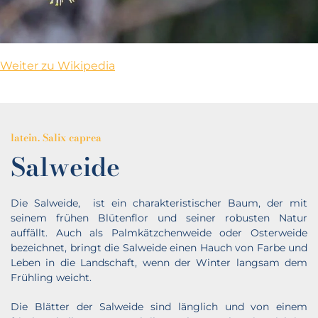
Weiter zu Wikipedia
latein. Salix caprea
Salweide
Die Salweide, ist ein charakteristischer Baum, der mit
seinem frühen Blütenflor und seiner robusten Natur
auffällt. Auch als Palmkätzchenweide oder Osterweide
bezeichnet, bringt die Salweide einen Hauch von Farbe und
Leben in die Landschaft, wenn der Winter langsam dem
Frühling weicht.
Die Blätter der Salweide sind länglich und von einem