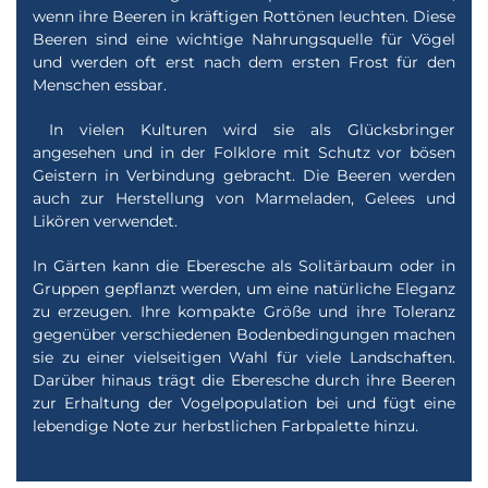
wenn ihre Beeren in kräftigen Rottönen leuchten. Diese
Beeren sind eine wichtige Nahrungsquelle für Vögel
und werden oft erst nach dem ersten Frost für den
Menschen essbar.
In vielen Kulturen wird sie als Glücksbringer
angesehen und in der Folklore mit Schutz vor bösen
Geistern in Verbindung gebracht. Die Beeren werden
auch zur Herstellung von Marmeladen, Gelees und
Likören verwendet.
In Gärten kann die Eberesche als Solitärbaum oder in
Gruppen gepflanzt werden, um eine natürliche Eleganz
zu erzeugen. Ihre kompakte Größe und ihre Toleranz
gegenüber verschiedenen Bodenbedingungen machen
sie zu einer vielseitigen Wahl für viele Landschaften.
Darüber hinaus trägt die Eberesche durch ihre Beeren
zur Erhaltung der Vogelpopulation bei und fügt eine
lebendige Note zur herbstlichen Farbpalette hinzu.