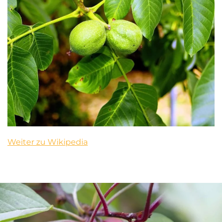
Weiter zu Wikipedia