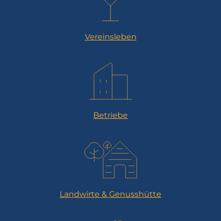
Vereinsleben
Betriebe
Landwirte & Genusshütte