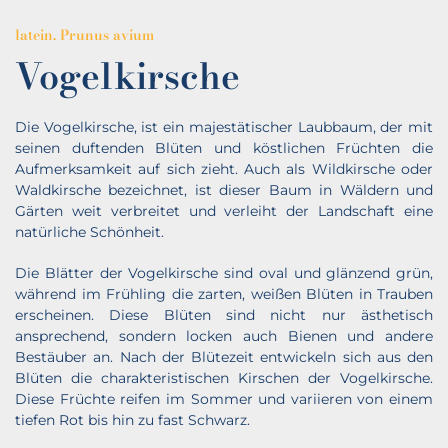
latein. Prunus avium
Vogelkirsche
Die Vogelkirsche, ist ein majestätischer Laubbaum, der mit
seinen duftenden Blüten und köstlichen Früchten die
Aufmerksamkeit auf sich zieht. Auch als Wildkirsche oder
Waldkirsche bezeichnet, ist dieser Baum in Wäldern und
Gärten weit verbreitet und verleiht der Landschaft eine
natürliche Schönheit.
Die Blätter der Vogelkirsche sind oval und glänzend grün,
während im Frühling die zarten, weißen Blüten in Trauben
erscheinen. Diese Blüten sind nicht nur ästhetisch
ansprechend, sondern locken auch Bienen und andere
Bestäuber an. Nach der Blütezeit entwickeln sich aus den
Blüten die charakteristischen Kirschen der Vogelkirsche.
Diese Früchte reifen im Sommer und variieren von einem
tiefen Rot bis hin zu fast Schwarz.