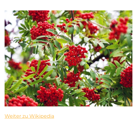
Weiter zu Wikipedia