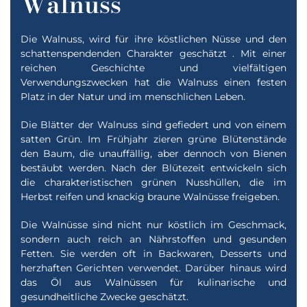
Walnuss
Die Walnuss, wird für ihre köstlichen Nüsse und den
schattenspendenden Charakter geschätzt . Mit einer
reichen Geschichte und vielfältigen
Verwendungszwecken hat die Walnuss einen festen
Platz in der Natur und im menschlichen Leben.
Die Blätter der Walnuss sind gefiedert und von einem
satten Grün. Im Frühjahr zieren grüne Blütenstände
den Baum, die unauffällig, aber dennoch von Bienen
bestäubt werden. Nach der Blütezeit entwickeln sich
die charakteristischen grünen Nusshüllen, die im
Herbst reifen und knackig braune Walnüsse freigeben.
Die Walnüsse sind nicht nur köstlich im Geschmack,
sondern auch reich an Nährstoffen und gesunden
Fetten. Sie werden oft in Backwaren, Desserts und
herzhaften Gerichten verwendet. Darüber hinaus wird
das Öl aus Walnüssen für kulinarische und
gesundheitliche Zwecke geschätzt.