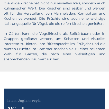
Die Vogelkirsche hat nicht nur visuellen Reiz, sondern auch
kulinarischen Wert. Die Kirschen sind essbar und werden
oft für die Herstellung von Marmeladen, Kompotten und
Kuchen verwendet. Die Früchte sind auch eine wichtige
Nahrungsquelle für Vögel, die die reifen Kirschen genießen.
In Gärten kann die Vogelkirsche als Solitärbaum oder in
Gruppen gepflanzt werden, um Schatten und visuelles
Interesse zu bieten. Ihre Blütenpracht im Frühjahr und die
bunten Früchte im Sommer machen sie zu einer beliebten
Wahl für Gärten, die nach einer vielseitigen und
ansprechenden Baumart suchen.
latein. Juglans regia