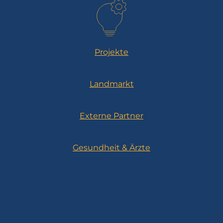
Projekte
Landmarkt
Externe Partner
Gesundheit & Ärzte