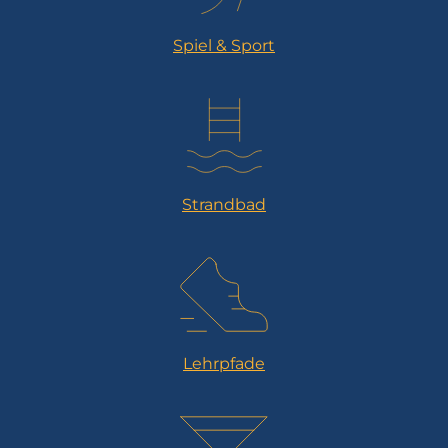
Spiel & Sport
Strandbad
Lehrpfade