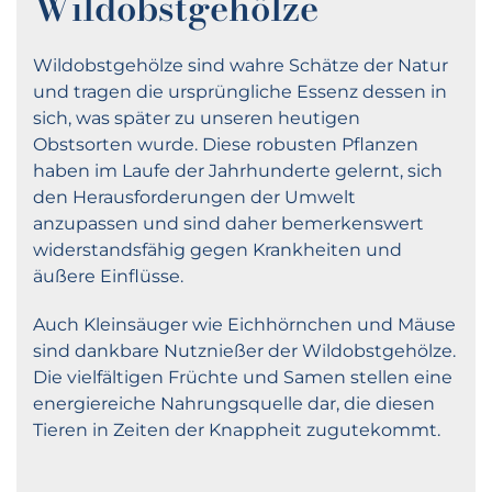
Wildobstgehölze
Wildobstgehölze sind wahre Schätze der Natur
und tragen die ursprüngliche Essenz dessen in
sich, was später zu unseren heutigen
Obstsorten wurde. Diese robusten Pflanzen
haben im Laufe der Jahrhunderte gelernt, sich
den Herausforderungen der Umwelt
anzupassen und sind daher bemerkenswert
widerstandsfähig gegen Krankheiten und
äußere Einflüsse.
Auch Kleinsäuger wie Eichhörnchen und Mäuse
sind dankbare Nutznießer der Wildobstgehölze.
Die vielfältigen Früchte und Samen stellen eine
energiereiche Nahrungsquelle dar, die diesen
Tieren in Zeiten der Knappheit zugutekommt.