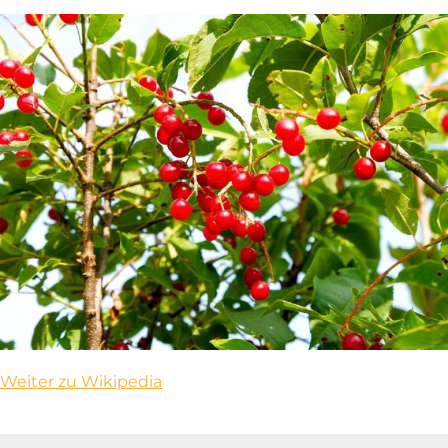
Weiter zu Wikipedia