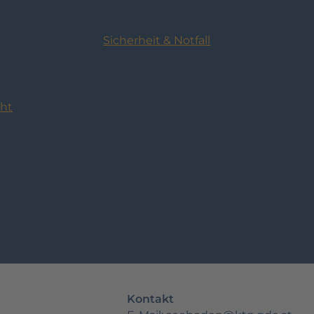
Sicherheit & Notfall
cht
Kontakt