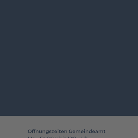
Öffnungszeiten Gemeindeamt