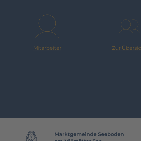
Zur Übersi
Mitarbeiter
Marktgemeinde Seeboden