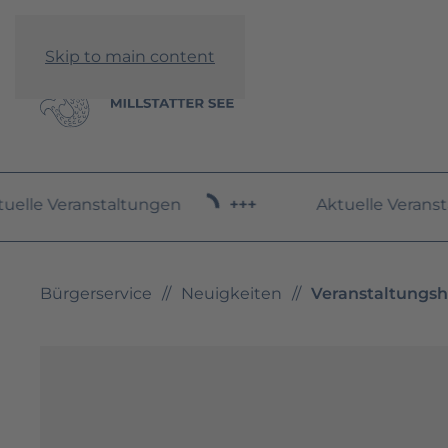
Skip to main content
elle Veranstaltungen
+++
Aktuelle Veranst
Bürgerservice
Neuigkeiten
Veranstaltungsh