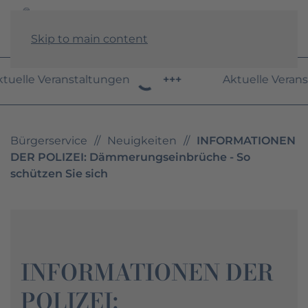
Skip to main content
tuelle Veranstaltungen
+++
Aktuelle Verans
Bürgerservice
Neuigkeiten
INFORMATIONEN
DER POLIZEI: Dämmerungseinbrüche - So
schützen Sie sich
INFORMATIONEN DER
POLIZEI: