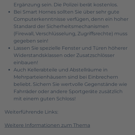
Ergänzung sein. Die Polizei berät kostenlos.
Bei Smart Hornes sollten Sie über sehr gute
Computerkenntnisse verfügen, denn ein hoher
Standard der Sicherheitsmechanismen
(Firewall, Verschlüsselung, Zugriffsrechte) muss
gegeben sein!
Lassen Sie spezielle Fenster und Türen höherer
Widerstandsklassen oder Zusatzschlösser
einbauen!
Auch Kellerabteile und Abstellräume in
Mehrparteienhäusern sind bei Einbrechern
beliebt. Sichern Sie wertvolle Gegenstände wie
Fahrräder oder andere Sportgeräte zusätzlich
mit einem guten Schloss!
Weiterführende Links:
Weitere Informationen zum Thema