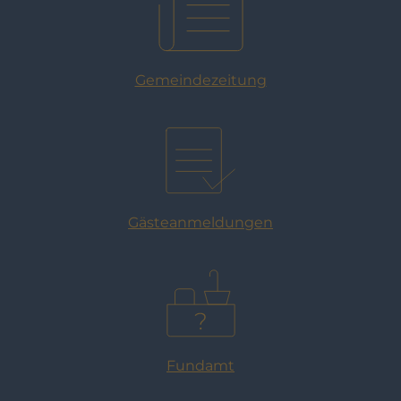
Gemeindezeitung
Gästeanmeldungen
Fundamt