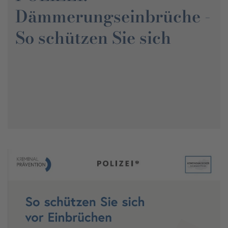
Dämmerungseinbrüche -
So schützen Sie sich