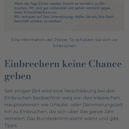
Eine Information der Polizei: So schützen Sie sich vor
Einbrüchen
Einbrechern keine Chance
geben
Seit einiger Zeit wird eine Verschiebung bei den
Einbrüchen beobachtet: weg von den klassischen
Hauptsaisonen wie Urlaubs- oder Dämmerungszeit
hin zu Einbrüchen, die sich über das ganze Jahr
verteilen. Das Bundeskriminalamt warnt und gibt
Tipps.