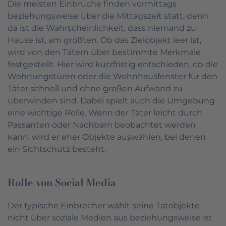
Die meisten Einbrüche finden vormittags
beziehungsweise über die Mittagszeit statt, denn
da ist die Wahrscheinlichkeit, dass niemand zu
Hause ist, am größten. Ob das Zielobjekt leer ist,
wird von den Tätern über bestimmte Merkmale
festgestellt. Hier wird kurzfristig entschieden, ob die
Wohnungstüren oder die Wohnhausfenster für den
Täter schnell und ohne großen Aufwand zu
überwinden sind. Dabei spielt auch die Umgebung
eine wichtige Rolle. Wenn der Täter leicht durch
Passanten oder Nachbarn beobachtet werden
kann, wird er eher Objekte auswählen, bei denen
ein Sichtschutz besteht.
Rolle von Social Media
Der typische Einbrecher wählt seine Tatobjekte
nicht über soziale Medien aus beziehungsweise ist