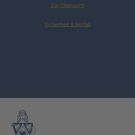
Zur Übersicht
Sicherheit & Notfall