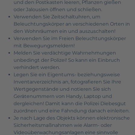
und den Postkasten leeren, Pflanzen gießen
oder Jalousien öffnen und schließen.
Verwenden Sie Zeitschaltuhren, um
Beleuchtungskörper an verschiedenen Orten in
den Wohnräumen ein und auszuschalten!
Verwenden Sie im Freien Beleuchtungskörper
mit Bewegungsmeldern!
Melden Sie verdächtige Wahrnehmungen
unbedingt der Polizei! So kann ein Einbruch
verhindert werden.
Legen Sie ein Eigentums- beziehungsweise
Inventarverzeichnis an, fotografieren Sie Ihre
Wertgegenstände und notieren Sie sich
Gerätenummern von Handy, Laptop und
dergleichen! Damit kann die Polizei Diebesgut
zuordnen und eine Fahndung danach einleiten.
Je nach Lage des Objekts können elektronische
Sicherheitsmaßnahmen wie Alarm- oder
Videoüberwachungsanlagen eine sinnvolle