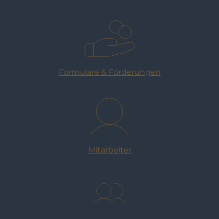
Formulare & Förderungen
Mitarbeiter