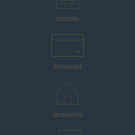
Amtstafel
Servicecard
Vermietung