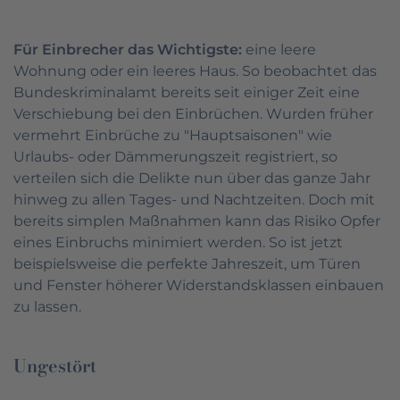
Für Einbrecher das Wichtigste:
eine leere
Wohnung oder ein leeres Haus. So beobachtet das
Bundeskriminalamt bereits seit einiger Zeit eine
Verschiebung bei den Einbrüchen. Wurden früher
vermehrt Einbrüche zu "Hauptsaisonen" wie
Urlaubs- oder Dämmerungszeit registriert, so
verteilen sich die Delikte nun über das ganze Jahr
hinweg zu allen Tages- und Nachtzeiten. Doch mit
bereits simplen Maßnahmen kann das Risiko Opfer
eines Einbruchs minimiert werden. So ist jetzt
beispielsweise die perfekte Jahreszeit, um Türen
und Fenster höherer Widerstandsklassen einbauen
zu lassen.
Ungestört